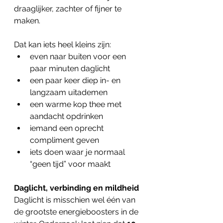
draaglijker, zachter of fijner te 
maken.
Dat kan iets heel kleins zijn:
even naar buiten voor een 
paar minuten daglicht
een paar keer diep in- en 
langzaam uitademen
een warme kop thee met 
aandacht opdrinken
iemand een oprecht 
compliment geven
iets doen waar je normaal 
“geen tijd” voor maakt
Daglicht, verbinding en mildheid
Daglicht is misschien wel één van 
de grootste energieboosters in de 