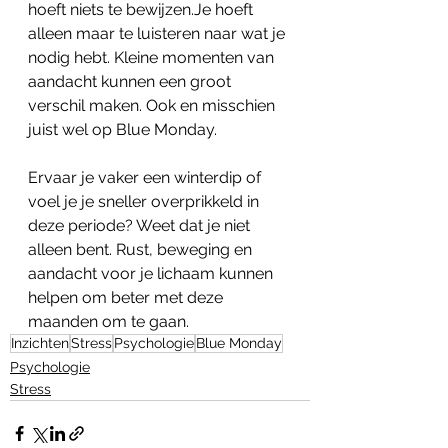
hoeft niets te bewijzen.Je hoeft 
alleen maar te luisteren naar wat je 
nodig hebt. Kleine momenten van 
aandacht kunnen een groot 
verschil maken. Ook en misschien 
juist wel op Blue Monday.
Ervaar je vaker een winterdip of 
voel je je sneller overprikkeld in 
deze periode? Weet dat je niet 
alleen bent. Rust, beweging en 
aandacht voor je lichaam kunnen 
helpen om beter met deze 
maanden om te gaan.
Inzichten
Stress
Psychologie
Blue Monday
Psychologie
Stress