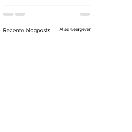
Alles weergeven
Recente blogposts