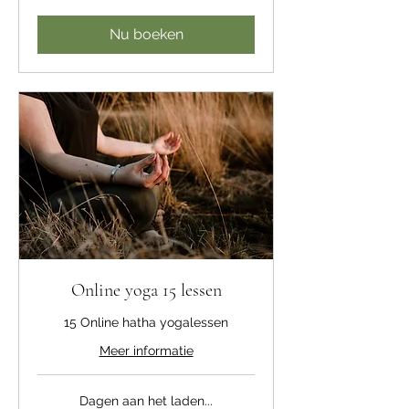
Nu boeken
Online yoga 15 lessen
15 Online hatha yogalessen
Meer informatie
Dagen aan het laden...