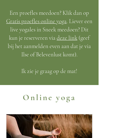
Een proefles meedoen? Klik dan op
Gratis proefles online yoga
. Liever een
live yogales in Sneek meedoen? Dit
kun je reserveren via
deze link
(geef
bij het aanmelden even aan dat je via
Ilse of Belevenlust komt).
Ik zie je graag op de mat!
Online yoga