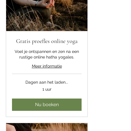
Gratis proefles online yoga
Voel je ontspannen en zen na een
rustige online hatha yogales.
Meer informatie
Dagen aan het laden...
1 uur
Nu boeken