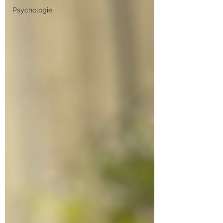
Psychologie