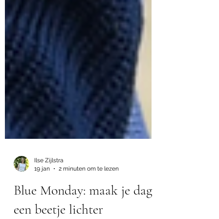
Ilse Zijlstra
19 jan
2 minuten om te lezen
Blue Monday: maak je dag