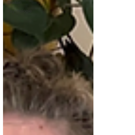
Doelen
Psychologie