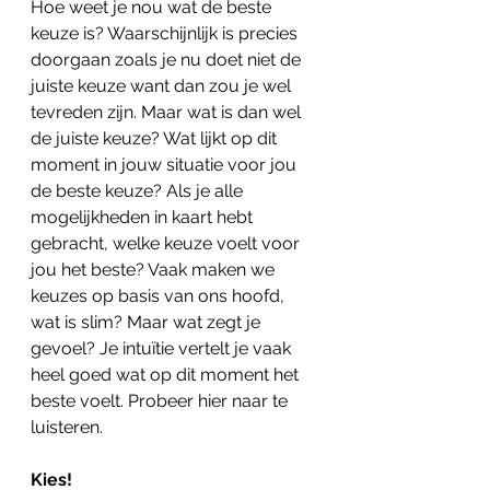
Hoe weet je nou wat de beste 
keuze is? Waarschijnlijk is precies 
doorgaan zoals je nu doet niet de 
juiste keuze want dan zou je wel 
tevreden zijn. Maar wat is dan wel 
de juiste keuze? Wat lijkt op dit 
moment in jouw situatie voor jou 
de beste keuze? Als je alle 
mogelijkheden in kaart hebt 
gebracht, welke keuze voelt voor 
jou het beste? Vaak maken we 
keuzes op basis van ons hoofd, 
wat is slim? Maar wat zegt je 
gevoel? Je intuïtie vertelt je vaak 
heel goed wat op dit moment het 
beste voelt. Probeer hier naar te 
luisteren.
Kies!