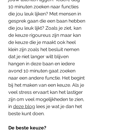
10 minuten zoeken naar functies 
die jou leuk lijken? Met mensen in 
gesprek gaan die een baan hebben 
die jou leuk lijkt? Zoals je ziet, kan 
de keuze rigoureus zijn maar kan 
de keuze die je maakt ook heel 
klein zijn zoals het besluit nemen 
dat je niet langer wilt blijven 
hangen in deze baan en iedere 
avond 10 minuten gaat zoeken 
naar een andere functie. Het begint 
bij het maken van een keuze. Als je 
veel stress ervaart kan het lastiger 
zijn om veel mogelijkheden te zien, 
in 
deze blog
 lees je wat je dan het 
beste kunt doen.
De beste keuze?