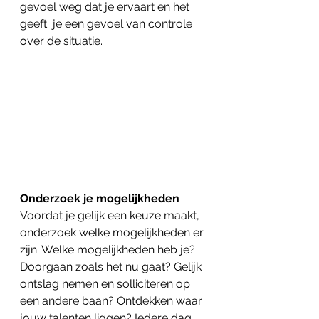
gevoel weg dat je ervaart en het 
geeft  je een gevoel van controle 
over de situatie.
Onderzoek je mogelijkheden
Voordat je gelijk een keuze maakt, 
onderzoek welke mogelijkheden er 
zijn. Welke mogelijkheden heb je? 
Doorgaan zoals het nu gaat? Gelijk 
ontslag nemen en solliciteren op 
een andere baan? Ontdekken waar 
jouw talenten liggen? Iedere dag 