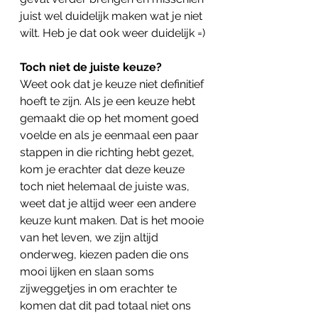
juist wel duidelijk maken wat je niet 
wilt. Heb je dat ook weer duidelijk =)
Toch niet de juiste keuze?
Weet ook dat je keuze niet definitief 
hoeft te zijn. Als je een keuze hebt 
gemaakt die op het moment goed 
voelde en als je eenmaal een paar 
stappen in die richting hebt gezet, 
kom je erachter dat deze keuze 
toch niet helemaal de juiste was, 
weet dat je altijd weer een andere 
keuze kunt maken. Dat is het mooie 
van het leven, we zijn altijd 
onderweg, kiezen paden die ons 
mooi lijken en slaan soms 
zijweggetjes in om erachter te 
komen dat dit pad totaal niet ons 