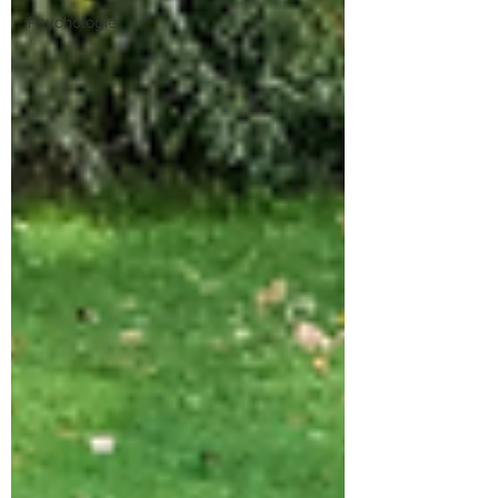
Psychologie