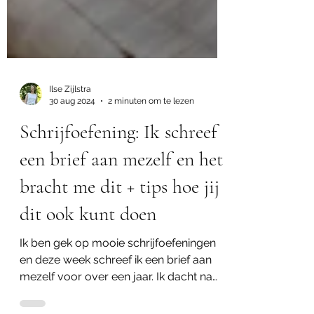
Ilse Zijlstra
30 aug 2024
2 minuten om te lezen
Schrijfoefening: Ik schreef
een brief aan mezelf en het
bracht me dit + tips hoe jij
dit ook kunt doen
Ik ben gek op mooie schrijfoefeningen
en deze week schreef ik een brief aan
mezelf voor over een jaar. Ik dacht na