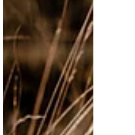
Psychologie