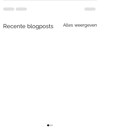
Alles weergeven
Recente blogposts