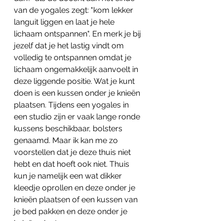
van de yogales zegt: "kom lekker 
languit liggen en laat je hele 
lichaam ontspannen". En merk je bij 
jezelf dat je het lastig vindt om 
volledig te ontspannen omdat je 
lichaam ongemakkelijk aanvoelt in 
deze liggende positie. Wat je kunt 
doen is een kussen onder je knieën 
plaatsen. Tijdens een yogales in 
een studio zijn er vaak lange ronde 
kussens beschikbaar, bolsters 
genaamd. Maar ik kan me zo 
voorstellen dat je deze thuis niet 
hebt en dat hoeft ook niet. Thuis 
kun je namelijk een wat dikker 
kleedje oprollen en deze onder je 
knieën plaatsen of een kussen van 
je bed pakken en deze onder je 