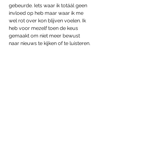
gebeurde. Iets waar ik totáál geen 
invloed op heb maar waar ik me 
wel rot over kon blijven voelen. Ik 
heb voor mezelf toen de keus 
gemaakt om niet meer bewust 
naar nieuws te kijken of te luisteren.