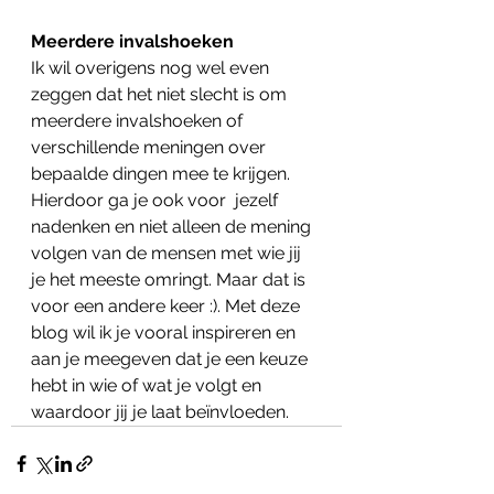
Meerdere invalshoeken
Ik wil overigens nog wel even 
zeggen dat het niet slecht is om 
meerdere invalshoeken of 
verschillende meningen over 
bepaalde dingen mee te krijgen. 
Hierdoor ga je ook voor  jezelf 
nadenken en niet alleen de mening 
volgen van de mensen met wie jij 
je het meeste omringt. Maar dat is 
voor een andere keer :). Met deze 
blog wil ik je vooral inspireren en 
aan je meegeven dat je een keuze 
hebt in wie of wat je volgt en 
waardoor jij je laat beïnvloeden. 