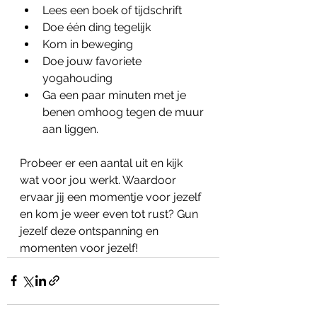
Lees een boek of tijdschrift
Doe één ding tegelijk
Kom in beweging
Doe jouw favoriete 
yogahouding
Ga een paar minuten met je 
benen omhoog tegen de muur 
aan liggen.
Probeer er een aantal uit en kijk 
wat voor jou werkt. Waardoor 
ervaar jij een momentje voor jezelf 
en kom je weer even tot rust? Gun 
jezelf deze ontspanning en 
momenten voor jezelf!