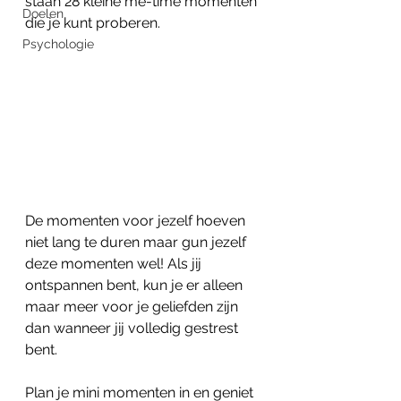
staan 28 kleine me-time momenten 
Doelen
die je kunt proberen.
Psychologie
De momenten voor jezelf hoeven 
niet lang te duren maar gun jezelf 
deze momenten wel! Als jij 
ontspannen bent, kun je er alleen 
maar meer voor je geliefden zijn 
dan wanneer jij volledig gestrest 
bent.
Plan je mini momenten in en geniet 