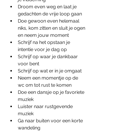
Droom even weg en laat je 
gedachten de vrije loop gaan
Doe gewoon even helemaal 
niks, kom zitten en sluit je ogen 
en neem jouw moment
Schrijf na het opstaan je 
intentie voor je dag op
Schrijf op waar je dankbaar 
voor bent
Schrijf op wat er in je omgaat
Neem een momentje op de 
wc om tot rust te komen
Doe een dansje op je favoriete 
muziek
Luister naar rustgevende 
muziek
Ga naar buiten voor een korte 
wandeling