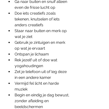
Ga naar buiten en snuif alleen 
even de frisse lucht op
Doe iets creatiefs zoals 
tekenen, knutselen of iets 
anders creatiefs
Staar naar buiten en merk op 
wat je ziet
Gebruik je zintuigen en merk 
op wat je ervaart
Ontspan je lichaam
Rek jezelf uit of doe wat 
yogahoudingen
Zet je telefoon uit of leg deze 
in een andere kamer
Vermijd fel licht en harde 
muziek
Begin en eindig je dag bewust, 
zonder afleiding en 
beeldschermen