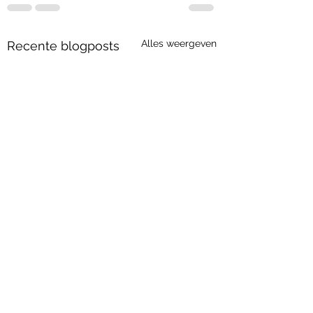
Alles weergeven
Recente blogposts