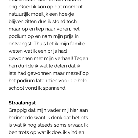
eng. Goed ik kon op dat moment 
natuurlijk moeilijk een hoekje 
blijven zitten dus ik stond toch 
maar op en liep naar voren, het 
podium op en nam mijn prijs in 
ontvangst. Thuis liet ik mijn familie 
weten wat ik een prijs had 
gewonnen met mijn verhaal! Tegen 
hen durfde ik wel te delen dat ik 
iets had gewonnen maar mezelf op 
het podium laten zien voor de hele 
school vond ik spannend. 
Straalangst
Grappig dat mijn vader mij hier aan 
herinnerde want ik denk dat het iets 
is wat ik nog steeds soms ervaar. Ik 
ben trots op wat ik doe, ik vind en 