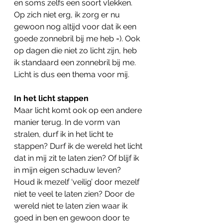
en soms zelfs een soort vlekken. 
Op zich niet erg, ik zorg er nu 
gewoon nog altijd voor dat ik een 
goede zonnebril bij me heb =). Ook 
op dagen die niet zo licht zijn, heb 
ik standaard een zonnebril bij me. 
Licht is dus een thema voor mij.
In het licht stappen
Maar licht komt ook op een andere 
manier terug. In de vorm van 
stralen, durf ik in het licht te 
stappen? Durf ik de wereld het licht 
dat in mij zit te laten zien? Of blijf ik 
in mijn eigen schaduw leven? 
Houd ik mezelf ‘veilig’ door mezelf 
niet te veel te laten zien? Door de 
wereld niet te laten zien waar ik 
goed in ben en gewoon door te 