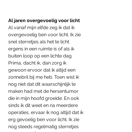
Al jaren overgevoelig voor licht
Al vanaf mijn elfde zeg ik dat ik 
overgevoelig ben voor licht. Ik zie 
snel sterretjes als het te licht 
ergens in een ruimte is of als ik 
buiten loop op een lichte dag. 
Prima, dacht ik, dan zorg ik 
gewoon ervoor dat ik altijd een 
zonnebril bij me heb. Toen wist ik 
nog niet dat dit waarschijnlijk te 
maken had met de hersentumor 
die in mijn hoofd groeide. En ook 
sinds ik dit weet en na meerdere 
operaties, ervaar ik nog altijd dat ik 
erg gevoelig ben voor licht. Ik zie 
nog steeds regelmatig sterretjes 