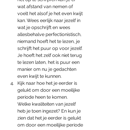
wat afstand van nemen of 
voelt het alsof je het even kwijt 
kan. Wees eerlijk naar jezelf in 
wat je opschrijft en wees 
allesbehalve perfectionistisch, 
niemand hoeft het te lezen, je 
schrijft het puur op voor jezelf. 
Je hoeft het zelf ook niet terug 
te lezen laten, het is puur een 
manier om nu je gedachten 
even kwijt te kunnen.
Kijk naar hoe het je eerder is 
gelukt om door een moeilijke 
periode heen te komen.
Welke kwaliteiten van jezelf 
heb je toen ingezet? En kun je 
zien dat het je eerder is gelukt 
om door een moeilijke periode 