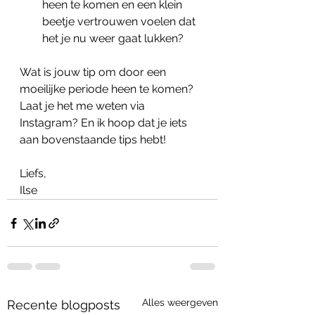
heen te komen en een klein 
beetje vertrouwen voelen dat 
het je nu weer gaat lukken?
Wat is jouw tip om door een 
moeilijke periode heen te komen? 
Laat je het me weten via 
Instagram? En ik hoop dat je iets 
aan bovenstaande tips hebt!
Liefs,
Ilse
Alles weergeven
Recente blogposts