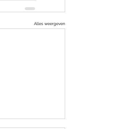
Alles weergeven