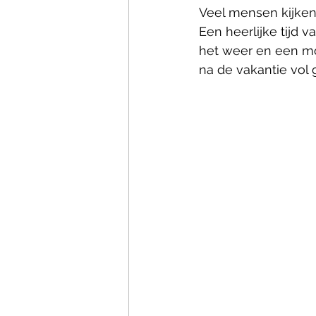
Veel mensen kijken 
Een heerlijke tijd 
het weer en een m
na de vakantie vol