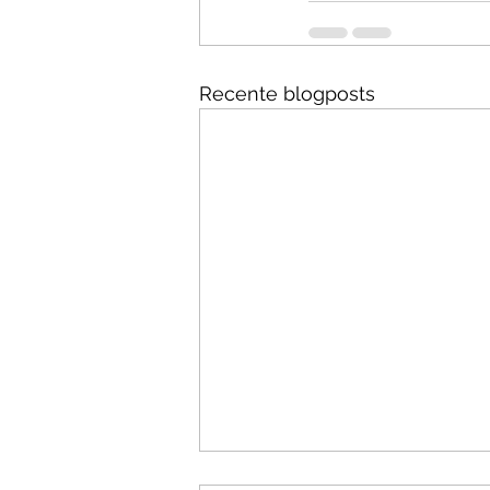
Recente blogposts