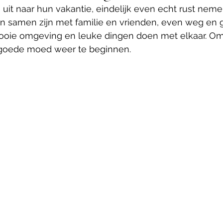
uit naar hun vakantie, eindelijk even echt rust neme
van samen zijn met familie en vrienden, even weg en 
ooie omgeving en leuke dingen doen met elkaar. Om
 goede moed weer te beginnen.