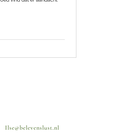
Ilse@belevenslust.nl