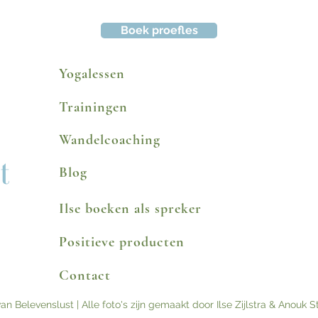
Boek proefles
Yogalessen
Trainingen
Wandelcoaching
Blog
Ilse boeken als spreker
Positieve producten
Contact
an Belevenslust | Alle foto's zijn gemaakt door Ilse Zijlstra & Anouk St