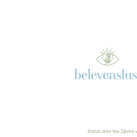
©2020 door Ilse Zijlstra v