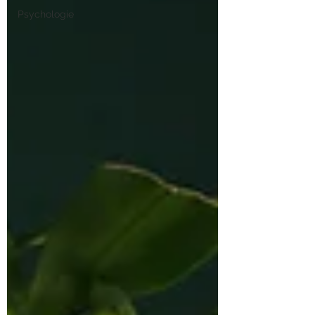
Psychologie