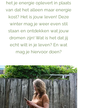
het je energie oplevert in plaats
van dat het alleen maar energie
kost? Het is jouw leven! Deze
winter mag je weer even stil
staan en ontdekken wat jouw
dromen zijn! Wat is het dat jij
echt wilt in je leven? En wat
mag je hiervoor doen?