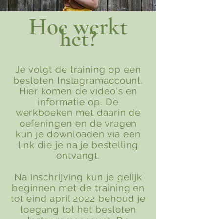
Hoe werkt
het?
Je volgt de training op een
besloten Instagramaccount.
Hier komen de video's en
informatie op. De
werkboeken met daarin de
oefeningen en de vragen
kun je downloaden via een
link die je na je bestelling
ontvangt.
Na inschrijving kun je gelijk
beginnen met de training en
tot eind april 2022 behoud je
toegang tot het besloten