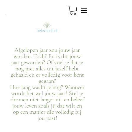
Afgelopen jaar zou jouw jaar
worden. Toch? En is dit jouw
jaar geworden? Of voel je dat je
nog niet alles uit jezelf hebt
gehaald en er volledig voor bent
gegaan?
Hoe lang wacht je nog? Wanneer
wordt het wel jouw jaar? Stel je
dromen niet langer uit en beleef
jouw leven zoals jij dat wilt en
op een manier die volledig bij
jou past!