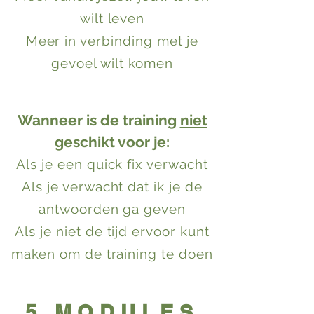
wilt leven
Meer in verbinding met je
gevoel wilt komen
Wanneer is de training
niet
geschikt voor je:
Als je een quick fix verwach
t
Als je verwacht dat ik je de
antwoorden ga geven
Als je niet de tijd ervoor kunt
maken om de training te doen
5 MODULES