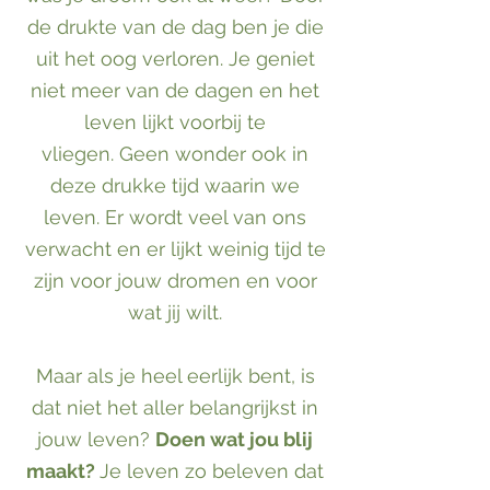
de drukte van de dag ben je die
uit het oog verloren. Je geniet
niet meer van de dagen en het
leven lijkt voorbij te
vliegen.
Geen wonder ook in
deze drukke tijd waarin we
leven. Er wordt veel van ons
verwacht en er lijkt weinig tijd te
zijn voor jouw dromen en voor
wat jij wilt.
Maar als je heel eerlijk bent, is
dat niet het aller belangrijkst in
jouw leven?
Doen wat jou blij
maakt?
Je leven zo beleven dat