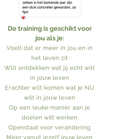
De training is geschikt voor
jou als je:
Voelt dat er meer in jou en in
het leven zit
Wilt ontdekken wat jij echt wilt
in jouw leven
Erachter wilt komen wat je NU
wilt in jouw leven
Op een leuke manier aan je
doelen wilt werken
Openstaat voor verandering
Meer vanuit jezelf jouw leven