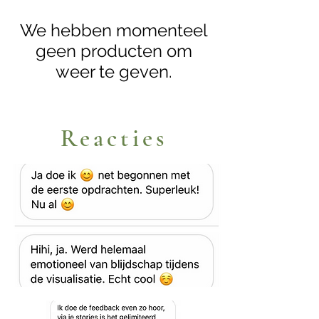
We hebben momenteel
geen producten om
weer te geven.
Reacties