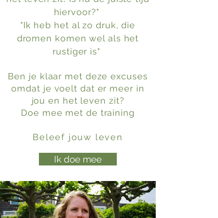
hiervoor?"
"Ik heb het al zo druk, die
dromen komen wel als het
rustiger is"
Ben je klaar met deze excuses
omdat je voelt dat er meer in
jou en het leven zit?
Doe mee met de training
Beleef jouw leven
Ik doe mee