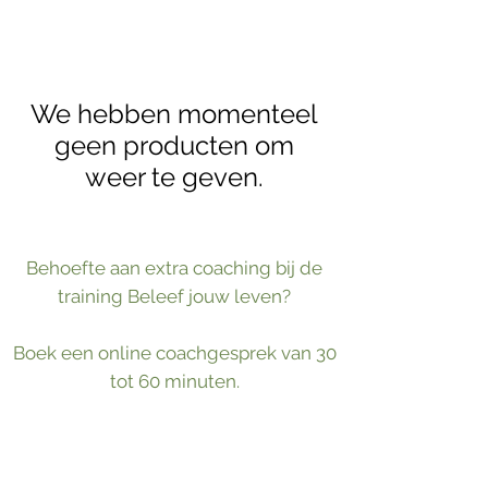
We hebben momenteel
geen producten om
weer te geven.
Behoefte aan extra coaching bij de
training Beleef jouw leven?
Boek een online coachgesprek van 30
tot 60 minuten.