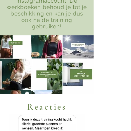
Instagramaccount. De
werkboeken behoud je tot je
beschikking en kan je dus
ook na de training
gebruiken!
Reacties