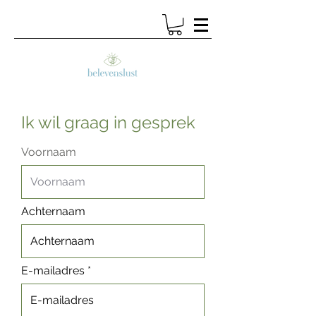
Ik wil graag in gesprek
Voornaam
Achternaam
E-mailadres